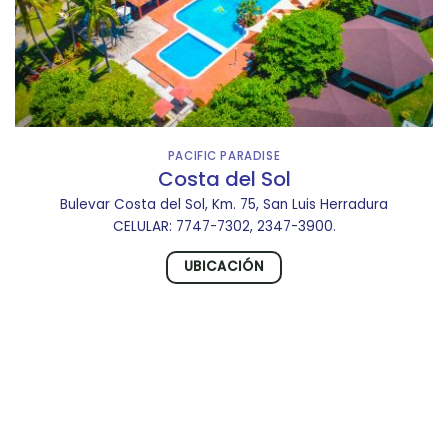
PACIFIC PARADISE
Costa del Sol
Bulevar Costa del Sol, Km. 75, San Luis Herradura
CELULAR: 7747-7302, 2347-3900.
UBICACIÓN