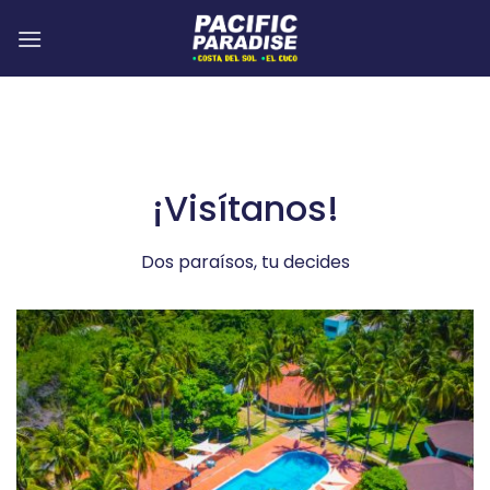
¡Visítanos!
Dos paraísos, tu decides