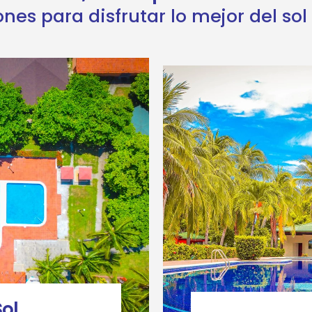
es para disfrutar lo mejor del sol 
Sol