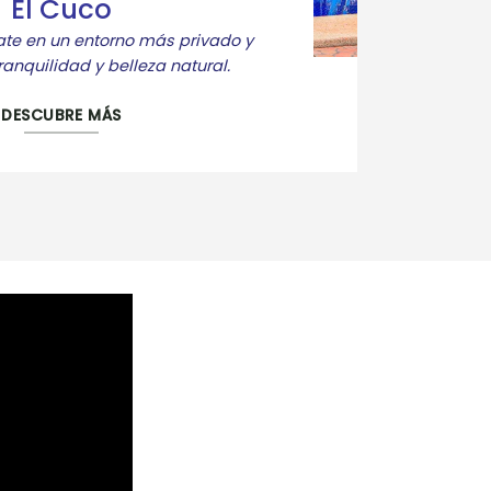
El Cuco
jate en un entorno más privado y
anquilidad y belleza natural.
DESCUBRE MÁS