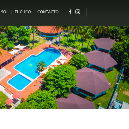
 SOL
EL CUCO
CONTACTO