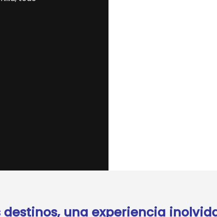
 destinos, una experiencia inolvid