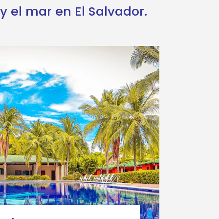
y el mar en El Salvador.