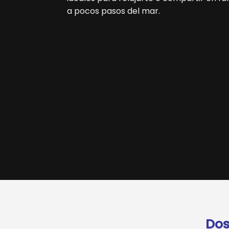
a pocos pasos del mar.
Dos