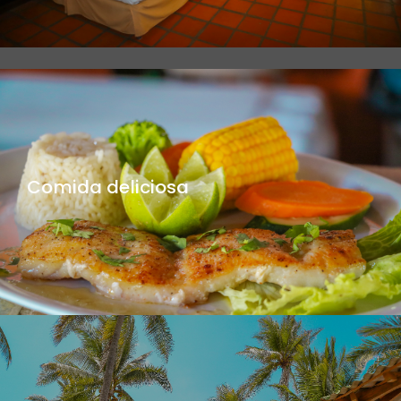
Comida deliciosa