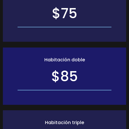
$75
Habitación doble
$85
Habitación triple