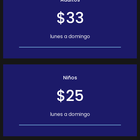
$33
lunes a domingo
Niños
$25
lunes a domingo