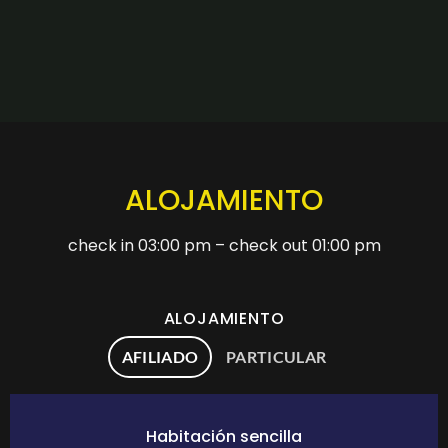
ALOJAMIENTO
check in 03:00 pm – check out 01:00 pm
ALOJAMIENTO
AFILIADO
PARTICULAR
Habitación sencilla