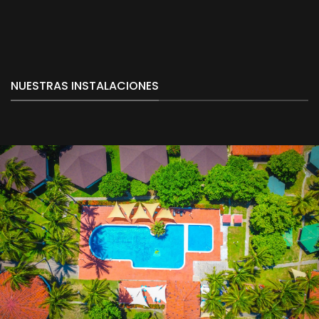
NUESTRAS INSTALACIONES